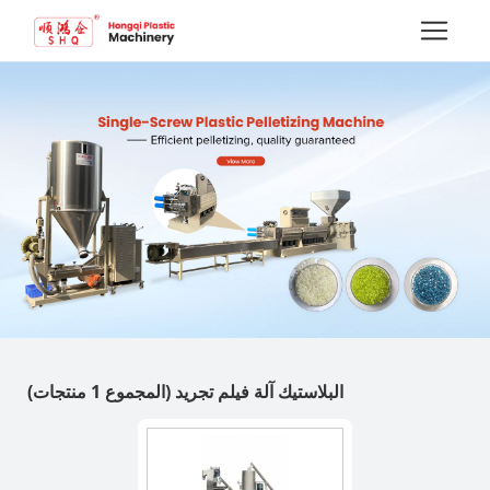
البلاستيك آلة فيلم تجريد
(المجموع 1 منتجات)