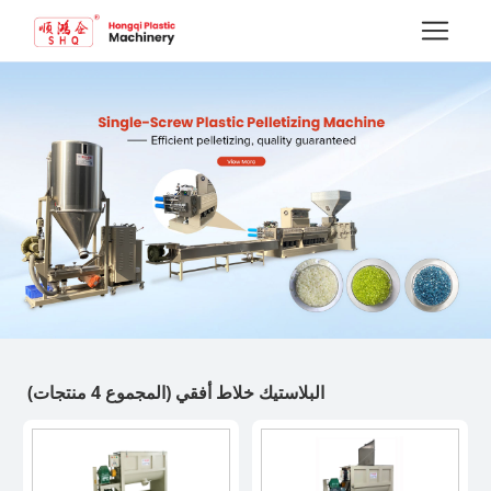
البلاستيك خلاط أفقي
(المجموع 4 منتجات)