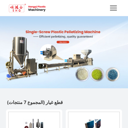
قطع غيار
(المجموع 7 منتجات)